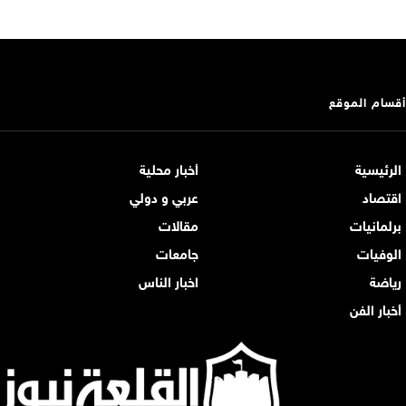
أقسام الموقع
الرئيسية
أخبار محلية
اقتصاد
عربي و دولي
برلمانيات
مقالات
الوفيات
جامعات
رياضة
اخبار الناس
أخبار الفن