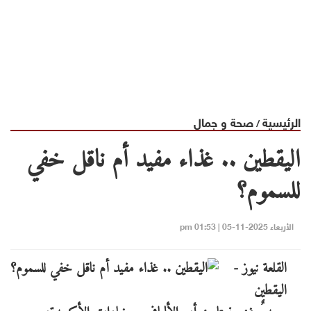
الرئيسية
صحة و جمال
/
اليقطين .. غذاء مفيد أم ناقل خفي
للسموم؟
الأربعاء 2025-11-05 | 01:53 pm
القلعة نيوز -
اليقطين