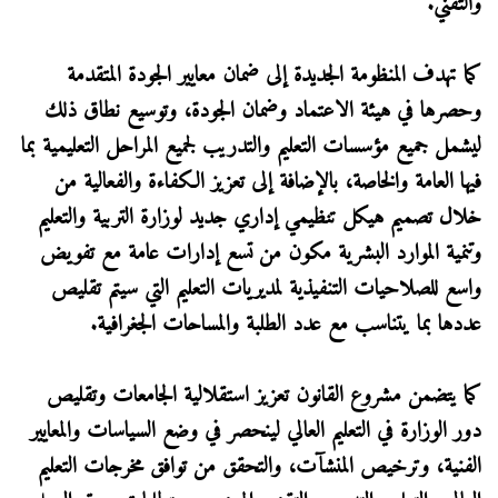
والتقني.
كما تهدف المنظومة الجديدة إلى ضمان معايير الجودة المتقدمة
وحصرها في هيئة الاعتماد وضمان الجودة، وتوسيع نطاق ذلك
ليشمل جميع مؤسسات التعليم والتدريب لجميع المراحل التعليمية بما
فيها العامة والخاصة، بالإضافة إلى تعزيز الكفاءة والفعالية من
خلال تصميم هيكل تنظيمي إداري جديد لوزارة التربية والتعليم
وتنمية الموارد البشرية مكون من تسع إدارات عامة مع تفويض
واسع للصلاحيات التنفيذية لمديريات التعليم التي سيتم تقليص
عددها بما يتناسب مع عدد الطلبة والمساحات الجغرافية.
كما يتضمن مشروع القانون تعزيز استقلالية الجامعات وتقليص
دور الوزارة في التعليم العالي لينحصر في وضع السياسات والمعايير
الفنية، وترخيص المنشآت، والتحقق من توافق مخرجات التعليم