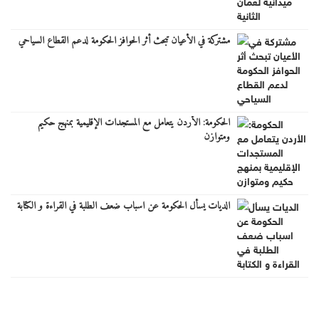
مشتركة في الأعيان تبحث أثر الحوافز الحكومة لدعم القطاع السياحي
الحكومة: الأردن يتعامل مع المستجدات الإقليمية بمنهج حكيم
ومتوازن
الديات يسأل الحكومة عن اسباب ضعف الطلبة في القراءة و الكتابة