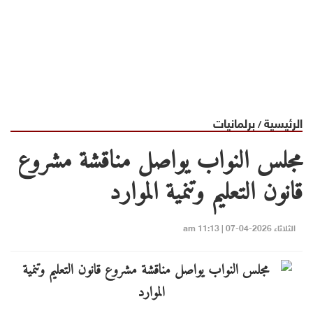
الرئيسية
برلمانيات
/
مجلس النواب يواصل مناقشة مشروع
قانون التعليم وتنمية الموارد
الثلاثاء 2026-04-07 | 11:13 am