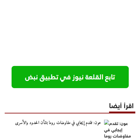
اقرأ أيضا
عون: تقدم إيجابي في مفاوضات روما بشأن الحدود والأسرى