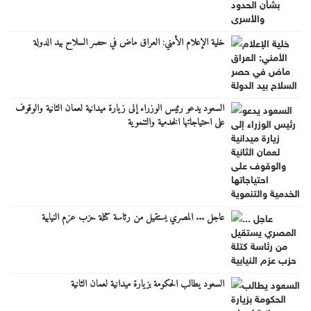
خلية الإعلام الأمني: العراق ماض في حصر السلاح بيد الدولة
السعود يدعو رئيس الوزراء إلى زيارة ميدانية لعمان الثانية والوقوف
على احتياجاتها الخدمية والتنموية
عاجل ... المصري يستقيل من رئاسة كتلة حزب عزم النيابية
السعود يطالب الحكومة بزيارة ميدانية لعمان الثانية