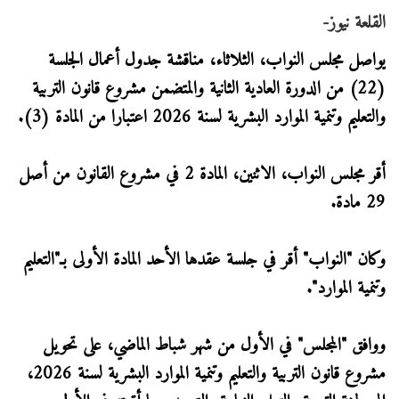
القلعة نيوز-
يواصل مجلس النواب، الثلاثاء، مناقشة جدول أعمال الجلسة
(22) من الدورة العادية الثانية والمتضمن مشروع قانون التربية
والتعليم وتنمية الموارد البشرية لسنة 2026 اعتبارا من المادة (3).
أقر مجلس النواب، الاثنين، المادة 2 في مشروع القانون من أصل
29 مادة.
وكان "النواب" أقر في جلسة عقدها الأحد المادة الأولى بـ"التعليم
وتنمية الموارد".
ووافق "المجلس" في الأول من شهر شباط الماضي، على تحويل
مشروع قانون التربية والتعليم وتنمية الموارد البشرية لسنة 2026،