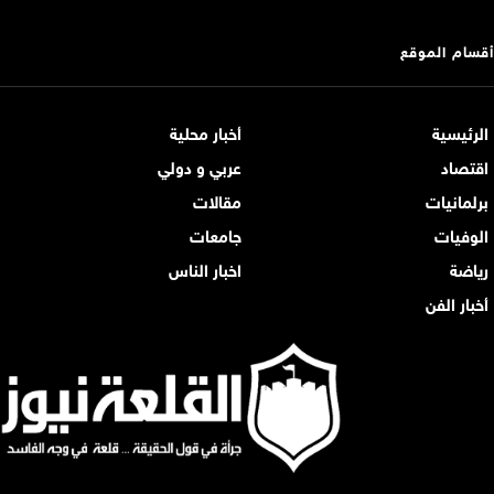
أقسام الموقع
الرئيسية
أخبار محلية
اقتصاد
عربي و دولي
برلمانيات
مقالات
الوفيات
جامعات
رياضة
اخبار الناس
أخبار الفن