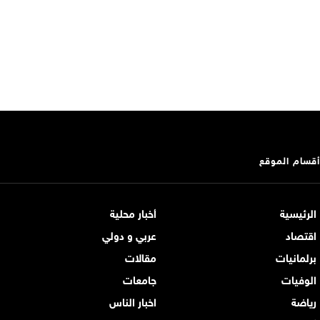
أقسام الموقع
الرئيسية
أخبار محلية
اقتصاد
عربي و دولي
برلمانيات
مقالات
الوفيات
جامعات
رياضة
اخبار الناس