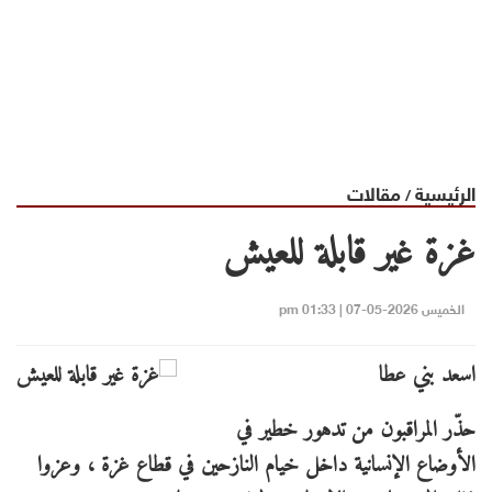
الرئيسية
مقالات
/
غزة غير قابلة للعيش
الخميس 2026-05-07 | 01:33 pm
اسعد بني عطا
حذّر المراقبون من تدهور خطير في
الأوضاع الإنسانية داخل خيام النازحين في قطاع غزة ، وعزوا