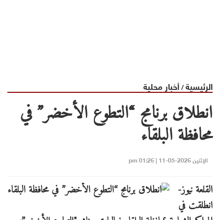
الرئيسية
أخبار محلية
/
انطلاق برنامج “التطوع الأخضر” في
محافظة البلقاء
الإثنين 2026-05-11 | 01:26 pm
القلعة نيوز-
انطلقت في