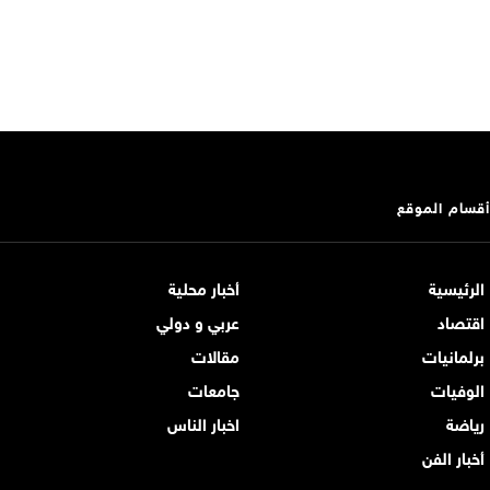
أقسام الموقع
الرئيسية
أخبار محلية
اقتصاد
عربي و دولي
برلمانيات
مقالات
الوفيات
جامعات
رياضة
اخبار الناس
أخبار الفن