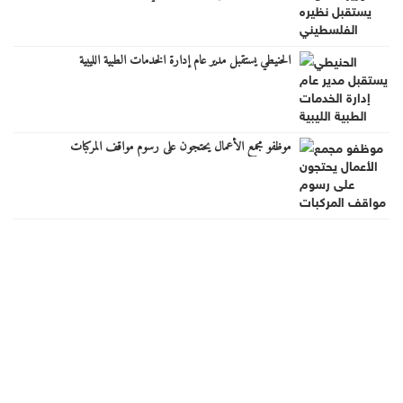
الحنيطي يستقبل مدير عام إدارة الخدمات الطبية الليبية
موظفو مجمع الأعمال يحتجون على رسوم مواقف المركبات