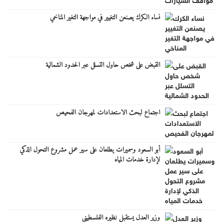
نساء الكرك يصنعن التغيير في مواجهة التغير المناخي
القبض على شخص حاول التسلل عبر الحدود الشمالية
اجتماع لبحث الاستعدادات لمهرجان الفحيص
أبو السعود وسميرات يطلعان على سير عمل مشروع التحول الذكي
لإدارة خدمات المياه
وزير العدل يستقبل نظيره الفلسطيني