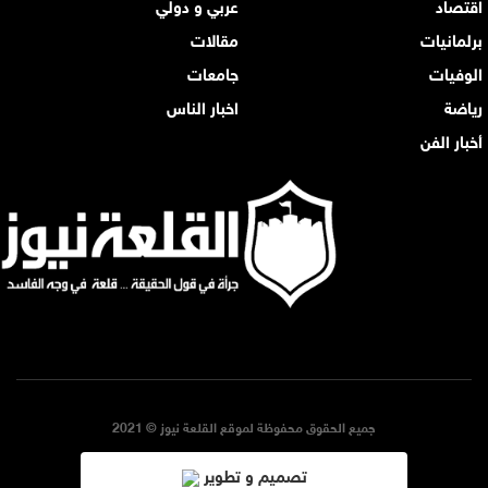
اقتصاد
عربي و دولي
برلمانيات
مقالات
الوفيات
جامعات
رياضة
اخبار الناس
أخبار الفن
جميع الحقوق محفوظة لموقع القلعة نيوز © 2021
تصميم و تطوير