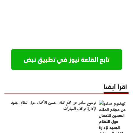
اقرأ أيضا
توضيح صادر عن مجمّع الملك الحسين للأعمال حول النظام الجديد
لإدارة مواقف السيارات