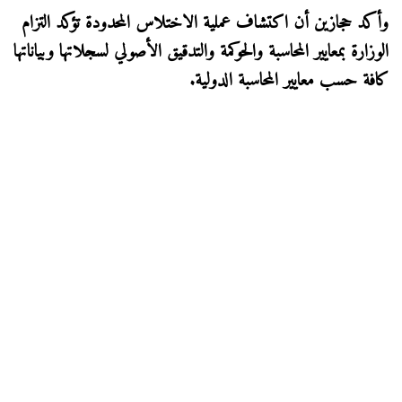
وأكد حجازين أن اكتشاف عملية الاختلاس المحدودة تؤكد التزام
الوزارة بمعايير المحاسبة والحوكمة والتدقيق الأصولي لسجلاتها وبياناتها
كافة حسب معايير المحاسبة الدولية.