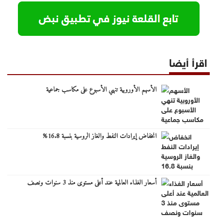
اقرأ أيضا
الأسهم الأوروبية تنهي الأسبوع على مكاسب جماعية
انخفاض إيرادات النفط والغاز الروسية بنسبة 16.8%
أسعار الغذاء العالمية عند أعلى مستوى منذ 3 سنوات ونصف