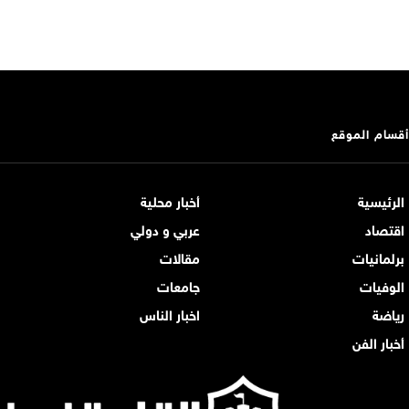
أقسام الموقع
الرئيسية
أخبار محلية
اقتصاد
عربي و دولي
برلمانيات
مقالات
الوفيات
جامعات
رياضة
اخبار الناس
أخبار الفن