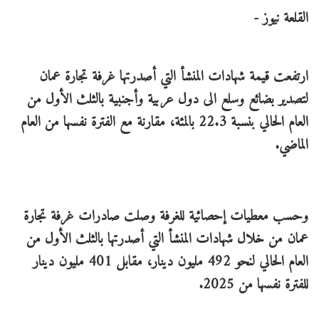
القلعة نيوز -
ارتفعت قيمة شهادات المنشأ التي أصدرتها غرفة تجارة عمان
لتصدير بضائع وسلع الى دول عربية وأجنبية بالثلث الأول من
العام الحالي بنسبة 22.3 بالمئة، مقارنة مع الفترة نفسها من العام
الماضي.
وحسب معطيات إحصائية للغرفة وصلت صادرات غرفة تجارة
عمان من خلال شهادات المنشأ التي أصدرتها بالثلث الأول من
العام الحالي لنحو 492 مليون دينار، مقابل 401 مليون دينار
للفترة نفسها من 2025.