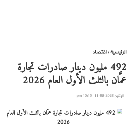
الرئيسية
اقتصاد
/
492 مليون دينار صادرات تجارة
عمَّان بالثلث الأول العام 2026
الإثنين 2026-05-11 | 10:15 pm