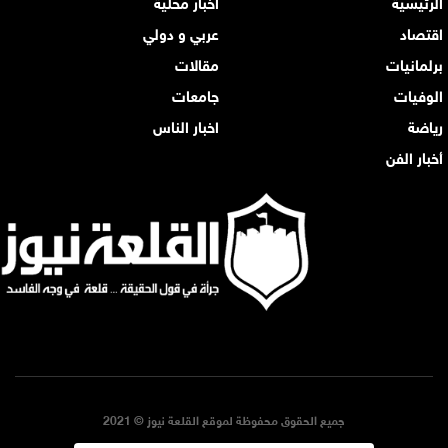
الرئيسية
أخبار محلية
اقتصاد
عربي و دولي
برلمانيات
مقالات
الوفيات
جامعات
رياضة
اخبار الناس
أخبار الفن
جميع الحقوق محفوظة لموقع القلعة نيوز © 2021