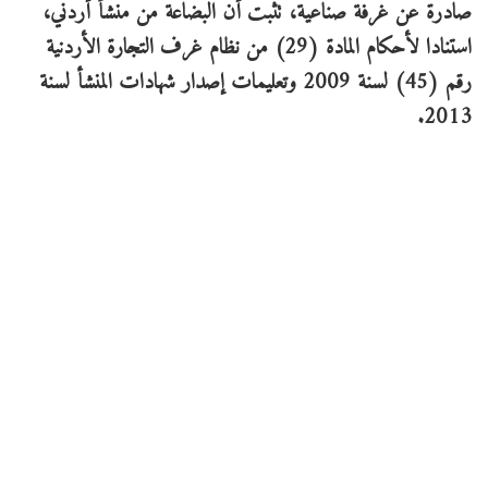
صادرة عن غرفة صناعية، تثبت أن البضاعة من منشأ أردني،
استنادا لأحكام المادة (29) من نظام غرف التجارة الأردنية
رقم (45) لسنة 2009 وتعليمات إصدار شهادات المنشأ لسنة
2013.