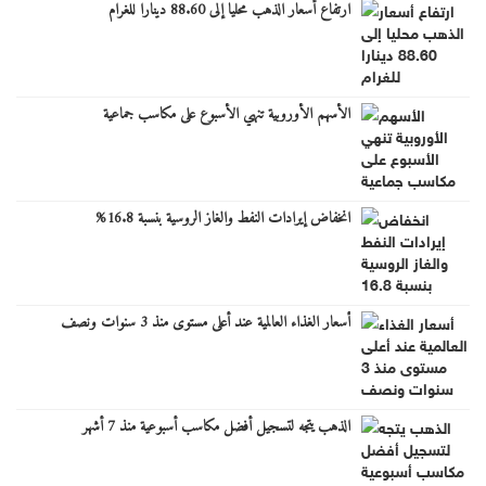
ارتفاع أسعار الذهب محليا إلى 88.60 دينارا للغرام
الأسهم الأوروبية تنهي الأسبوع على مكاسب جماعية
انخفاض إيرادات النفط والغاز الروسية بنسبة 16.8%
أسعار الغذاء العالمية عند أعلى مستوى منذ 3 سنوات ونصف
الذهب يتجه لتسجيل أفضل مكاسب أسبوعية منذ 7 أشهر