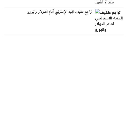
تراجع طفيف للجنيه الإسترليني أمام الدولار واليورو