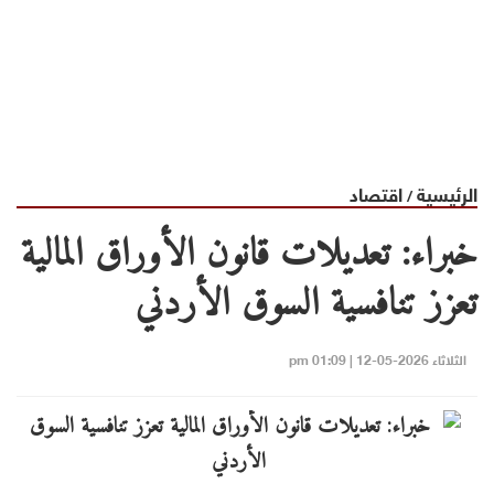
الرئيسية
اقتصاد
/
خبراء: تعديلات قانون الأوراق المالية
تعزز تنافسية السوق الأردني
الثلاثاء 2026-05-12 | 01:09 pm