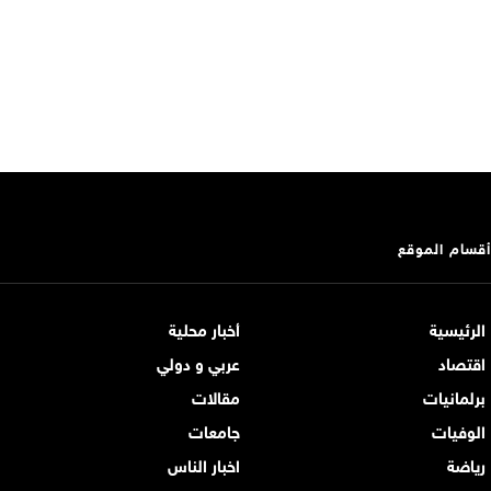
أقسام الموقع
الرئيسية
أخبار محلية
اقتصاد
عربي و دولي
برلمانيات
مقالات
الوفيات
جامعات
رياضة
اخبار الناس