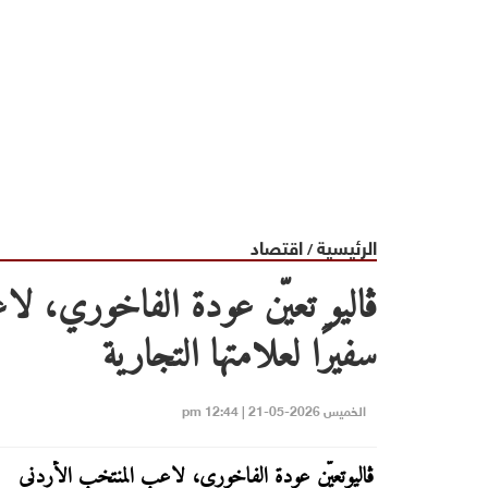
الرئيسية
اقتصاد
/
ڤاليو تعيّن عودة الفاخوري، لا
سفيرًا لعلامتها التجارية
الخميس 2026-05-21 | 12:44 pm
ڤاليو
تعيّن عودة الفاخوري، لاعب المنتخب الأردني