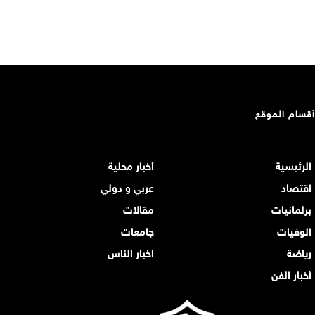
أقسام الموقع
الرئيسية
أخبار محلية
اقتصاد
عربي و دولي
برلمانيات
مقالات
الوفيات
جامعات
رياضة
اخبار الناس
أخبار الفن