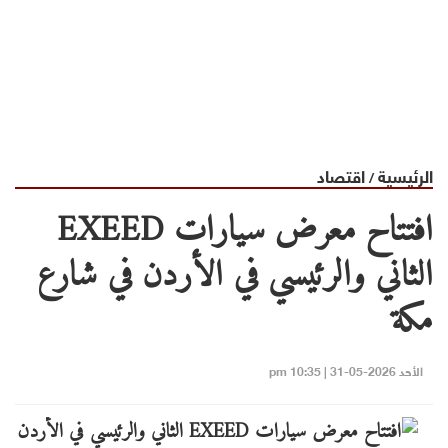
الرئيسية
اقتصاد
/
افتتاح معرض سيارات EXEED
الثاني والرئيسي في الأردن في شارع
مكة
الأحد 2026-05-31 | 10:35 pm