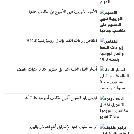
الأسهم الأوروبية تنهي الأسبوع على مكاسب جماعية
انخفاض إيرادات النفط والغاز الروسية بنسبة 16.8%
أسعار الغذاء العالمية عند أعلى مستوى منذ 3 سنوات ونصف
الذهب يتجه لتسجيل أفضل مكاسب أسبوعية منذ 7 أشهر
تراجع طفيف للجنيه الإسترليني أمام الدولار واليورو