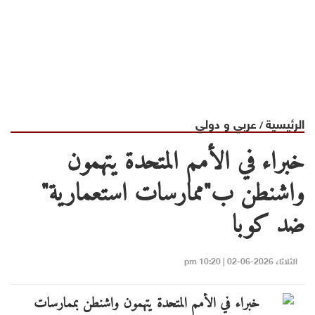
الرئيسية
عربي و دولي
/
خبراء في الأمم المتحدة يتهمون
واشنطن ب"ممارسات استعمارية"
ضد كوبا
الثلاثاء 2026-06-02 | 10:20 pm