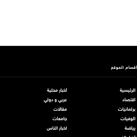
أقسام الموقع
الرئيسية
أخبار محلية
اقتصاد
عربي و دولي
برلمانيات
مقالات
الوفيات
جامعات
رياضة
اخبار الناس
أخبار الفن