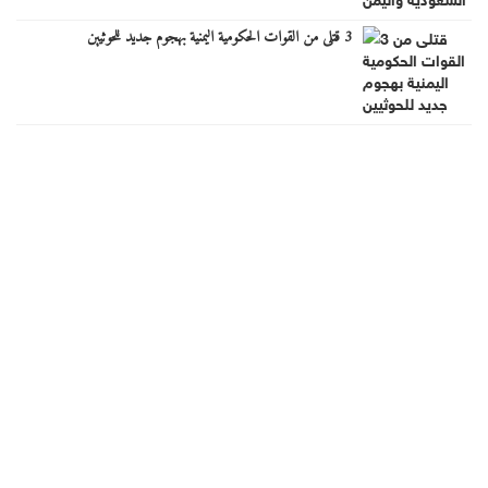
3 قتلى من القوات الحكومية اليمنية بهجوم جديد للحوثيين