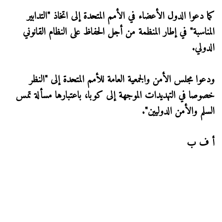
كما دعوا الدول الأعضاء في الأمم المتحدة إلى اتخاذ "التدابير
المناسبة" في إطار المنظمة من أجل الحفاظ على النظام القانوني
الدولي.
ودعوا مجلس الأمن والجمعية العامة للأمم المتحدة إلى "النظر
خصوصا في التهديدات الموجهة إلى كوبا، باعتبارها مسألة تمس
السلم والأمن الدوليين".
أ ف ب