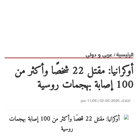
الرئيسية
عربي و دولي
/
أوكرانيا: مقتل 22 شخصًا وأكثر من
100 إصابة بهجمات روسية
الثلاثاء 2026-06-02 | 11:08 pm