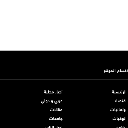
أقسام الموقع
الرئيسية
أخبار محلية
اقتصاد
عربي و دولي
برلمانيات
مقالات
الوفيات
جامعات
رياضة
اخبار الناس