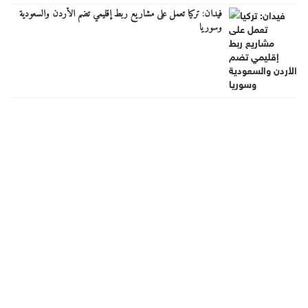
فيدان: تركيا تعمل على مشاريع ربط إقليمي تضم الأردن والسعودية
وسوريا