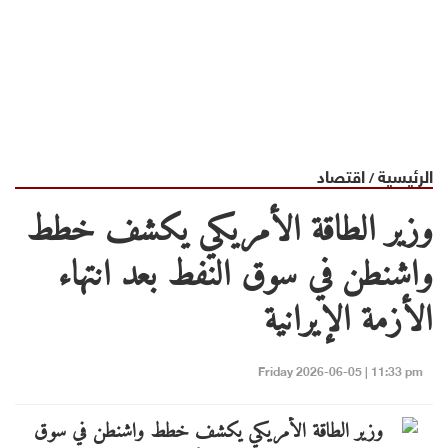
الرئيسية
اقتصاد
/
وزير الطاقة ⁠الأمريكي يكشف خطط
واشنطن في سوق النفط بعد انتهاء
الأزمة الإيرانية
Friday 2026-06-05 | 11:33 pm