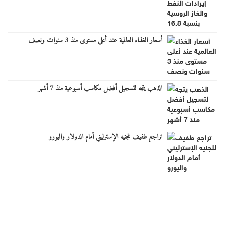
أسعار الغذاء العالمية عند أعلى مستوى منذ 3 سنوات ونصف
الذهب يتجه لتسجيل أفضل مكاسب أسبوعية منذ 7 أشهر
تراجع طفيف للجنيه الإسترليني أمام الدولار واليورو