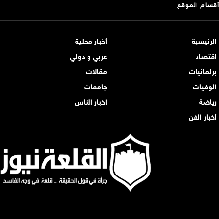
أقسام الموقع
الرئيسية
أخبار محلية
اقتصاد
عربي و دولي
برلمانيات
مقالات
الوفيات
جامعات
رياضة
اخبار الناس
أخبار الفن