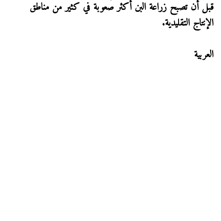
قبل أن تصبح زراعة البن أكثر صعوبة في كثير من مناطق
الإنتاج التقليدية.
العربية