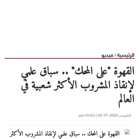
الرئيسية
فيديو
/
القهوة "على المحك" .. سباق علمي
لإنقاذ المشروب الأكثر شعبية في
العالم
الخميس 2026-07-02 | 05:03 pm