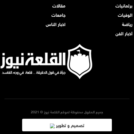
برلمانيات
مقالات
الوفيات
جامعات
رياضة
اخبار الناس
أخبار الفن
جميع الحقوق محفوظة لموقع القلعة نيوز © 2021
تصميم و تطوير