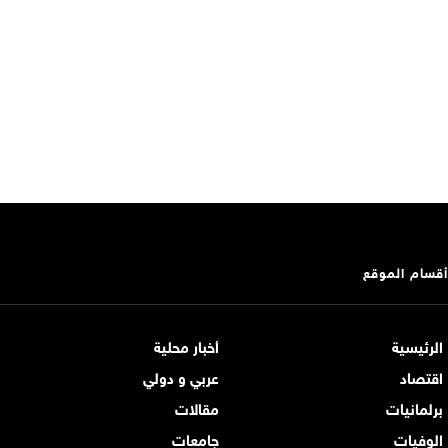
أقسام الموقع
الرئيسية
أخبار محلية
اقتصاد
عربي و دولي
برلمانيات
مقالات
الوفيات
جامعات