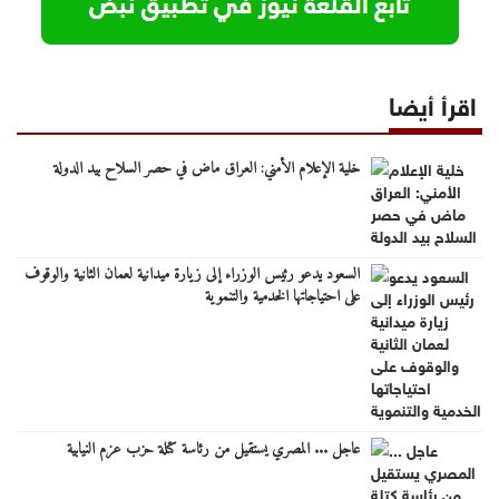
اقرأ أيضا
خلية الإعلام الأمني: العراق ماض في حصر السلاح بيد الدولة
السعود يدعو رئيس الوزراء إلى زيارة ميدانية لعمان الثانية والوقوف
على احتياجاتها الخدمية والتنموية
عاجل ... المصري يستقيل من رئاسة كتلة حزب عزم النيابية