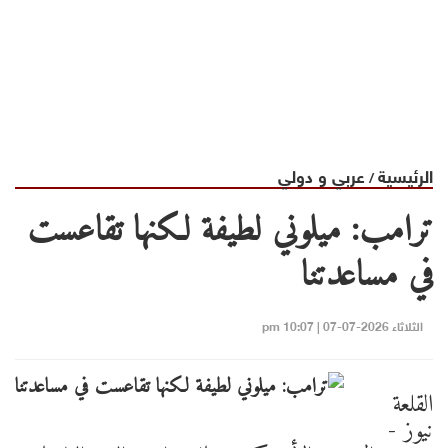
الرئيسية
عربي و دولي
/
ترامب: ميلوني لطيفة لكنها تقاعست
في مساعدتنا
الثلاثاء 2026-07-07 | 10:07 pm
القلعة
نيوز -