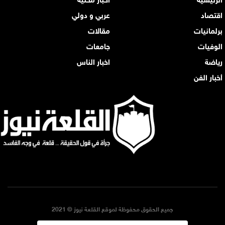
اقتصاد
عربي و دولي
برلمانيات
مقالات
الوفيات
جامعات
رياضة
اخبار الناس
أخبار الفن
جميع الحقوق محفوظة لموقع القلعة نيوز © 2021