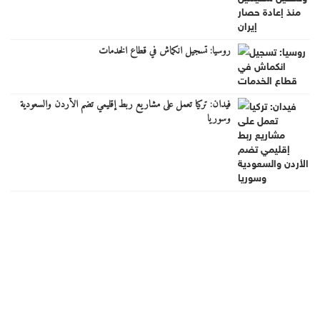
روسيا: تسجيل انكماش في قطاع الخدمات
فيدان: تركيا تعمل على مشاريع ربط إقليمي تضم الأردن والسعودية
وسوريا