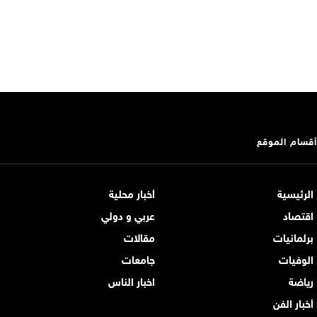
أقسام الموقع
الرئيسية
أخبار محلية
اقتصاد
عربي و دولي
برلمانيات
مقالات
الوفيات
جامعات
رياضة
اخبار الناس
أخبار الفن