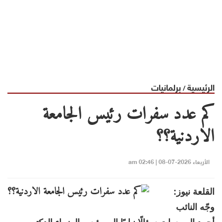
الرئيسية
برلمانيات
/
كم عدد سفرات رئيس الجامعة
الاردنية؟؟
الأربعاء 2026-07-08 | 02:46 am
القلعة نيوز:
وجّه النائب