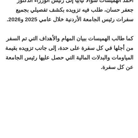
أحمد الهميسات سؤالًا نيابيًا إلى رئيس الوزراء الدكتور
جعفر حسان، طلب فيه تزويده بكشف تفصيلي بجميع
سفرات رئيس الجامعة الأردنية خلال عامي 2025 و2026.
كما طالب الهميسات ببيان المهام والأهداف التي تم السفر
من أجلها في كل سفرة على حدة، إلى جانب تزويده بقيمة
المياومات والبدلات المالية التي حصل عليها رئيس الجامعة
عن كل سفرة.