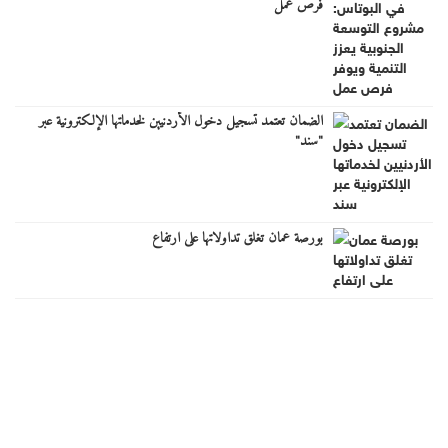
فرص عمل
الضمان تعتمد تسجيل دخول الأردنيين لخدماتها الإلكترونية عبر
"سند"
بورصة عمان تغلق تداولاتها على ارتفاع