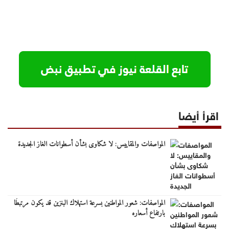
اقرأ أيضا
المواصفات والمقاييس: لا شكاوى بشأن أسطوانات الغاز الجديدة
المواصفات: شعور المواطنين بسرعة استهلاك البنزين قد يكون مرتبطًا
بارتفاع أسعاره