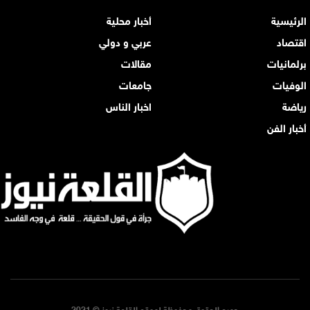
الرئيسية
أخبار محلية
اقتصاد
عربي و دولي
برلمانيات
مقالات
الوفيات
جامعات
رياضة
اخبار الناس
أخبار الفن
جميع الحقوق محفوظة لموقع القلعة نيوز © 2021