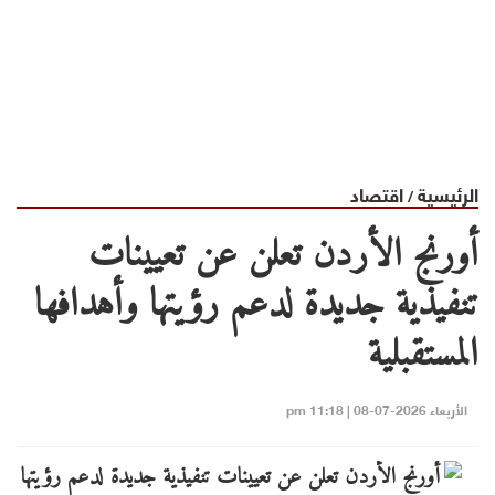
الرئيسية
اقتصاد
/
أورنج الأردن تعلن عن تعيينات
تنفيذية جديدة لدعم رؤيتها وأهدافها
المستقبلية
الأربعاء 2026-07-08 | 11:18 pm