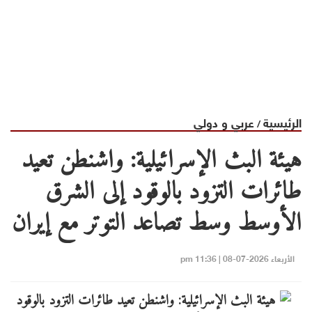
الرئيسية
عربي و دولي
/
هيئة البث الإسرائيلية: واشنطن تعيد
طائرات التزود بالوقود إلى الشرق
الأوسط وسط تصاعد التوتر مع إيران
الأربعاء 2026-07-08 | 11:36 pm