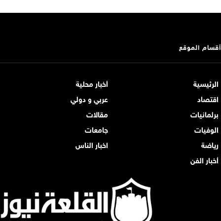
أقسام الموقع
الرئيسية
أخبار محلية
اقتصاد
عربي و دولي
برلمانيات
مقالات
الوفيات
جامعات
رياضة
اخبار الناس
أخبار الفن