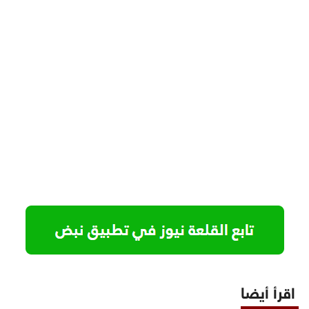
اقرأ أيضا