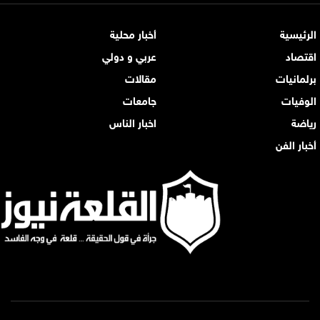
الرئيسية
أخبار محلية
اقتصاد
عربي و دولي
برلمانيات
مقالات
الوفيات
جامعات
رياضة
اخبار الناس
أخبار الفن