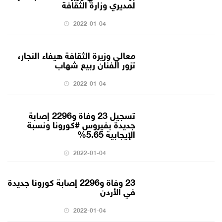
لمديري وزارة الثقافة
2022-01-04
معالي وزيرة الثقافة هيفاء النجار،
تزور الفنان ربيع شهاب
2022-01-04
تسجيل 23 وفاة و2296 إصابة
جديدة بفيروس #كورونا ونسبة
الإيجابية 5.65%
2022-01-04
23 وفاة و2296 إصابة كورونا جديدة
في الأردن
2022-01-04