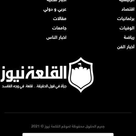
اقتصاد
عربي و دولي
برلمانيات
مقالات
الوفيات
جامعات
رياضة
اخبار الناس
أخبار الفن
جميع الحقوق محفوظة لموقع القلعة نيوز © 2021