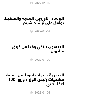
2022-01-06
البرلمان الاوروبي للتنمية والتخطيط
يوافق على ترشيح شريم
2022-01-06
العيسوي يلتقي وفدا من فريق
مبادرون
2022-01-06
الحبس 3 سنوات لموظفين استغلا
صلاحيات رئيس الوزراء وزورا 100
إعفاء طبي
2022-01-06