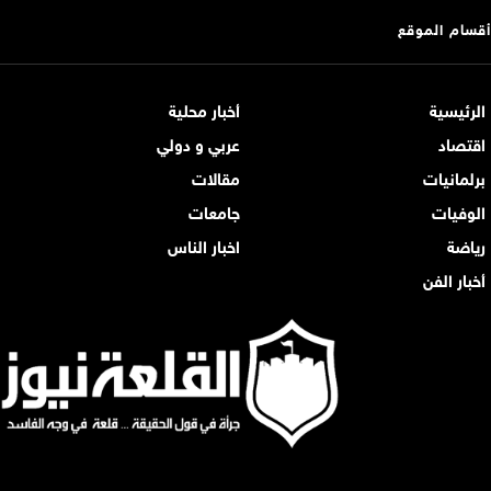
أقسام الموقع
الرئيسية
أخبار محلية
اقتصاد
عربي و دولي
برلمانيات
مقالات
الوفيات
جامعات
رياضة
اخبار الناس
أخبار الفن