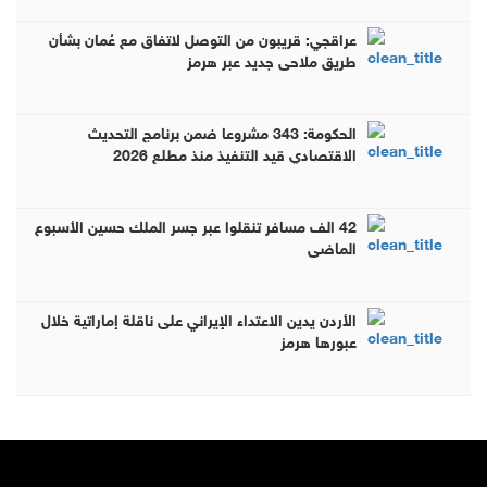
عراقجي: قريبون من التوصل لاتفاق مع عُمان بشأن
طريق ملاحي جديد عبر هرمز
الحكومة: 343 مشروعا ضمن برنامج التحديث
الاقتصادي قيد التنفيذ منذ مطلع 2026
42 الف مسافر تنقلوا عبر جسر الملك حسين الأسبوع
الماضي
الأردن يدين الاعتداء الإيراني على ناقلة إماراتية خلال
عبورها هرمز