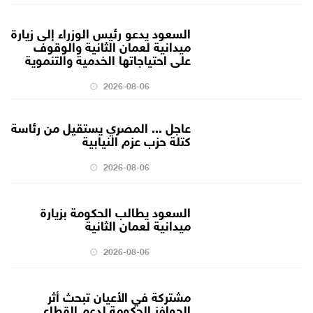
السعود يدعو رئيس الوزراء إلى زيارة
ميدانية لعمان الثانية والوقوف
على احتياجاتها الخدمية والتنموية
2026-08-06
عاجل ... المصري يستقيل من رئاسة
كتلة حزب عزم النيابية
2026-08-06
السعود يطالب الحكومة بزيارة
ميدانية لعمان الثانية
2026-08-06
مشتركة في الأعيان تبحث أثر
الحوافز الحكومة لدعم القطاع