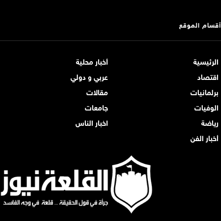
أقسام الموقع
الرئيسية
أخبار محلية
اقتصاد
عربي و دولي
برلمانيات
مقالات
الوفيات
جامعات
رياضة
اخبار الناس
أخبار الفن