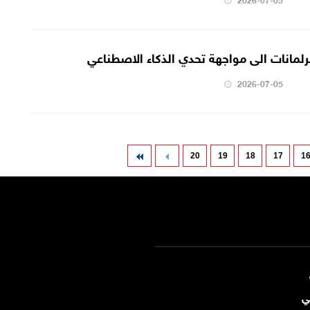
برلمانات الى مواجهة تحدي الذكاء الاصطناعي
2026-07-05
20
19
18
17
1
ي