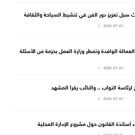
 سبل تعزيز دور الفن في تنشيط السياحة والثقافة
2026-07-05
لعمالة الوافدة وتمطر وزارة العمل بحزمة من الأسئلة
2026-07-05
رئاسة النواب .. والنائب يقرأ المشهد
2026-07-05
راء أساتذة القانون حول مشروع الإدارة المحلية
2026-07-05