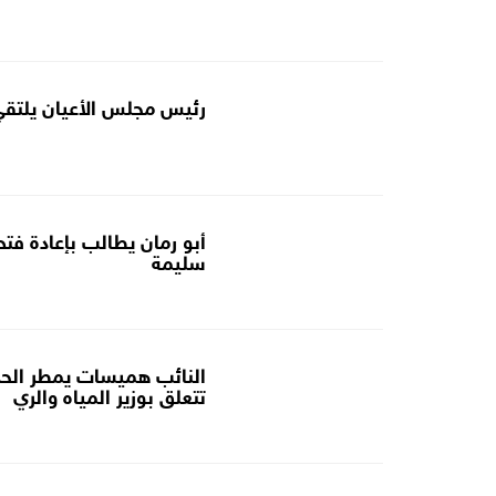
رئيس مجلس الأعيان يلتقي
أبو رمان يطالب بإعادة فت
سليمة
تتعلق بوزير المياه والري