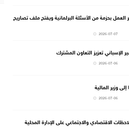
 العمل بحزمة من الأسئلة البرلمانية ويفتح ملف تصاريح
2026-07-07
 الإسباني تعزيز التعاون المشترك
2026-07-06
إلى وزير المالية
2026-07-06
ملاحظات الاقتصادي والاجتماعي على الإدارة المحلية