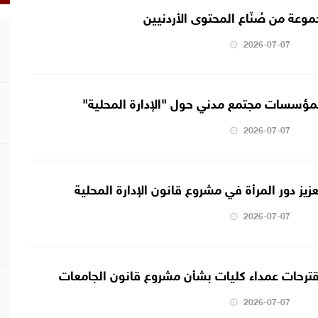
وعة من صُنّاع المحتوى الأردنيين
2026-07-07
ع لمؤسسات مجتمع مدني حول "الإدارة المحلية"
2026-07-07
زيز دور المرأة في مشروع قانون الإدارة المحلية
2026-07-07
مقترحات عمداء كليات بشأن مشروع قانون الجامعات
2026-07-07