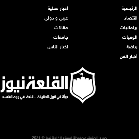
الرئيسية
أخبار محلية
اقتصاد
عربي و دولي
برلمانيات
مقالات
الوفيات
جامعات
رياضة
اخبار الناس
أخبار الفن
جميع الحقوق محفوظة لموقع القلعة نيوز © 2021