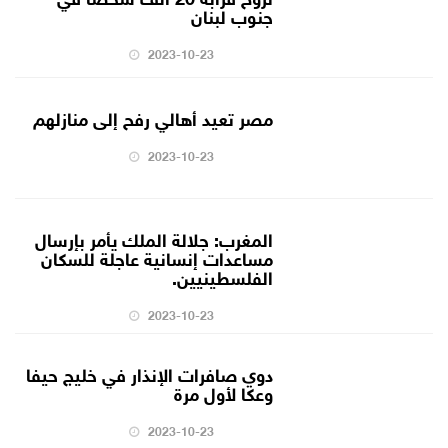
جنوب لبنان
2023-10-23
مصر تعيد أهالي رفح إلى منازلهم
2023-10-23
المغرب: جلالة الملك يأمر بإرسال
مساعدات إنسانية عاجلة للسكان
الفلسطينيين.
2023-10-23
دوي صافرات الإنذار في خليج حيفا
وعكا لأول مرة
2023-10-23