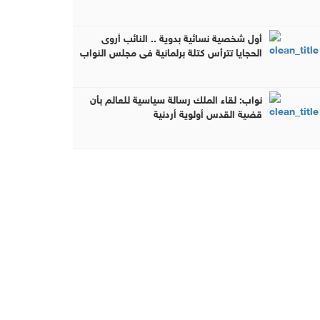
أول شخصية نسائية بدوية .. النائب أروى
الحجايا تترأس كتلة برلمانية في مجلس النواب
الأردني
نواب: لقاء الملك رسالة سياسية للعالم بأن
قضية القدس أولوية أردنية