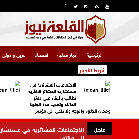
الرئيسية
أخبار محلية
اقتصاد
عربي و دولي
شريط الأخبار
الاجتماعات العشائرية في
مستشارية العشائر الأكثرية
تطالب بالبقاء على دفتر
العائلة وتحديد مدة الجلوة
ومكان الجلوه والوجه ولا داعي إلى مؤتمر
الاجتماعات العشائرية في مستشارية 
عاجل
إلى مؤتمر