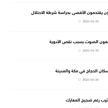
 يقتحمون الأقصى بحراسة شرطة الاحتلال
2023-04-30
رفعون الصوت بسبب نقص الأدوية
2023-04-30
كان الحجاج في مكة والمدينة
2023-04-30
ترب رغم ضجيج المعارك