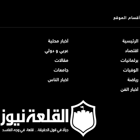
أقسام الموقع
الرئيسية
أخبار محلية
اقتصاد
عربي و دولي
برلمانيات
مقالات
الوفيات
جامعات
رياضة
اخبار الناس
أخبار الفن