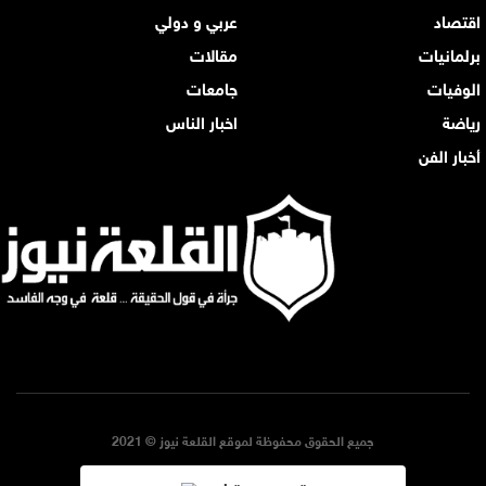
اقتصاد
عربي و دولي
برلمانيات
مقالات
الوفيات
جامعات
رياضة
اخبار الناس
أخبار الفن
جميع الحقوق محفوظة لموقع القلعة نيوز © 2021