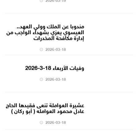
مندوبا عن الملك وولي العهد..
العيسوي يعزي بشهداء الواجب من
إدارة مكافحة المخدرات
2026-03-18
وفيات الأربعاء 18-3-2026
2026-03-18
عشيرة العواملة تنعى فقيدها الحاج
عادل محمود العوامله ( أبو ركان )
2026-03-18