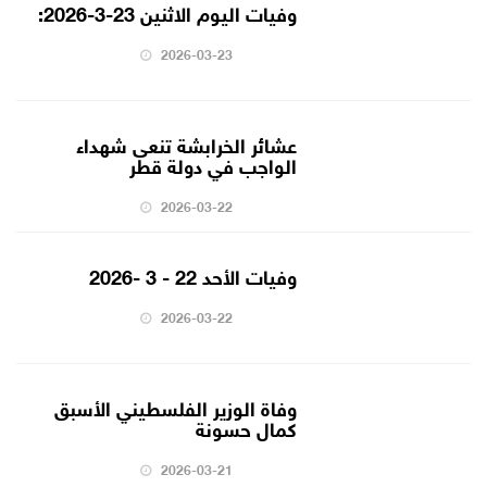
وفيات اليوم الاثنين 23-3-2026:
2026-03-23
عشائر الخرابشة تنعى شهداء
الواجب في دولة قطر
2026-03-22
وفيات الأحد 22 - 3 -2026
2026-03-22
وفاة الوزير الفلسطيني الأسبق
كمال حسونة
2026-03-21