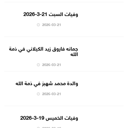
وفيات السبت 21-3-2026
2026-03-21
جمانه فاروق زيد الكيلاني في ذمة
الله
2026-03-21
والدة محمد شهبز في ذمة الله
2026-03-21
وفيات الخميس 19-3-2026
2026-03-19