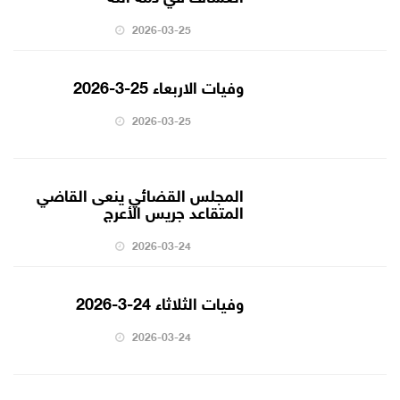
2026-03-25
وفيات الاربعاء 25-3-2026
2026-03-25
المجلس القضائي ينعى القاضي
المتقاعد جريس الأعرج
2026-03-24
وفيات الثلاثاء 24-3-2026
2026-03-24