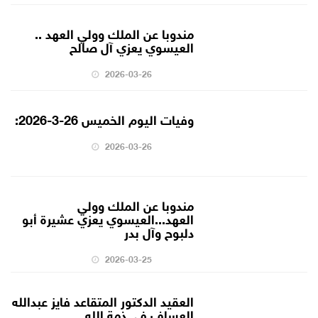
مندوبا عن الملك وولي العهد ..
العيسوي يعزي آل صالح
2026-03-26
وفيات اليوم الخميس 26-3-2026:
2026-03-26
مندوبا عن الملك وولي
العهد...العيسوي يعزي عشيرة أبو
دلبوح وآل بدر
2026-03-25
العقيد الدكتور المتقاعد فايز عبدالله
العساف في ذمة الله