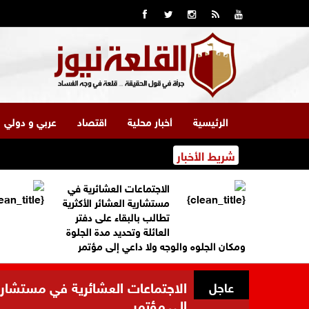
الرئيسية
أخبار محلية
اقتصاد
عربي و دولي
شريط الأخبار
الاجتماعات العشائرية في
مستشارية العشائر الأكثرية
تطالب بالبقاء على دفتر
العائلة وتحديد مدة الجلوة
ومكان الجلوه والوجه ولا داعي إلى مؤتمر
الاجتماعات العشائرية في مستشارية 
عاجل
إلى مؤتمر