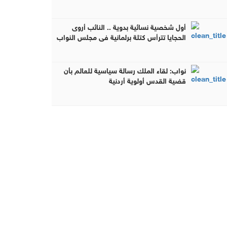
أول شخصية نسائية بدوية .. النائب أروى
الحجايا تترأس كتلة برلمانية في مجلس النواب
الأردني
نواب: لقاء الملك رسالة سياسية للعالم بأن
قضية القدس أولوية أردنية