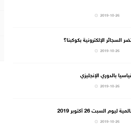
2019-10-26
ر السجائر الإلكترونية بكوكبنا؟
2019-10-26
سيا بالدوري الإنجليزي
2019-10-26
يوم السبت 26 أكتوبر 2019
2019-10-26