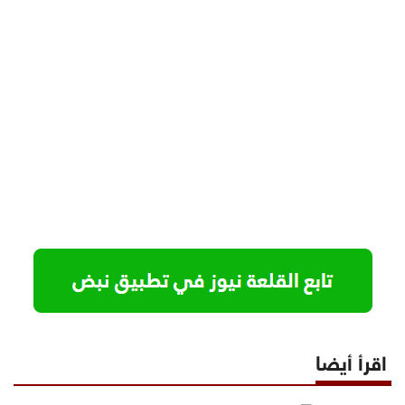
اقرأ أيضا