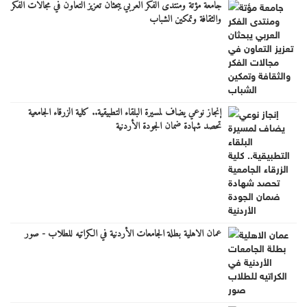
جامعة مؤتة ومنتدى الفكر العربي يبحثان تعزيز التعاون في مجالات الفكر
والثقافة وتمكين الشباب
إنجاز نوعي يضاف لمسيرة البلقاء التطبيقية.. كلية الزرقاء الجامعية
تحصد شهادة ضمان الجودة الأردنية
عمان الاهلية بطلة الجامعات الأردنية في الكراتيه للطلاب - صور