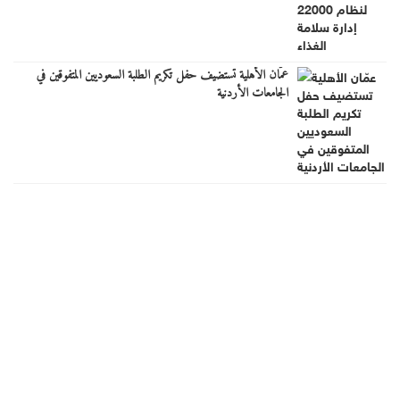
عمّان الأهلية تستضيف حفل تكريم الطلبة السعوديين المتفوقين في
الجامعات الأردنية