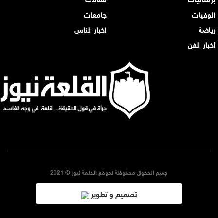
الوفيات
جامعات
رياضة
اخبار الناس
أخبار الفن
جميع الحقوق محفوظة لموقع القلعة نيوز © 2021
تصميم و تطوير