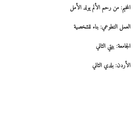
المخيم: من رحم الألم يولد الأمل
العمل التطوعي: بناء للشخصية
الجامعة: بيتي الثاني
الأردن: بلدي الثاني