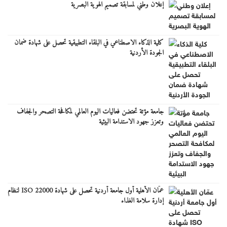
إعلان وطني لمسابقة تصميم الهوية البصرية
كلية الذكاء الاصطناعي في البلقاء التطبيقية تحصل على شهادة ضمان
الجودة الأردنية
جامعة مؤتة تحتضن فعاليات اليوم العالمي لمكافحة التصحر والجفاف
وتعزز جهود الاستدامة البيئية
عمّان الأهلية أول جامعة أردنية تحصل على شهادة ISO 22000 لنظام
إدارة سلامة الغذاء