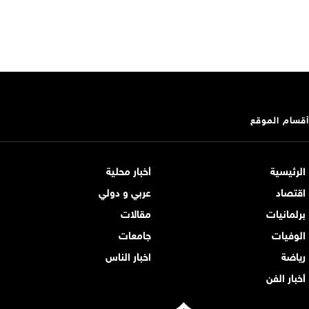
أقسام الموقع
الرئيسية
أخبار محلية
اقتصاد
عربي و دولي
برلمانيات
مقالات
الوفيات
جامعات
رياضة
اخبار الناس
أخبار الفن