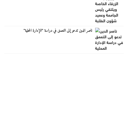
ناصر الدين تدعو إلى التعمق في دراسة "الإدارة المحلية"