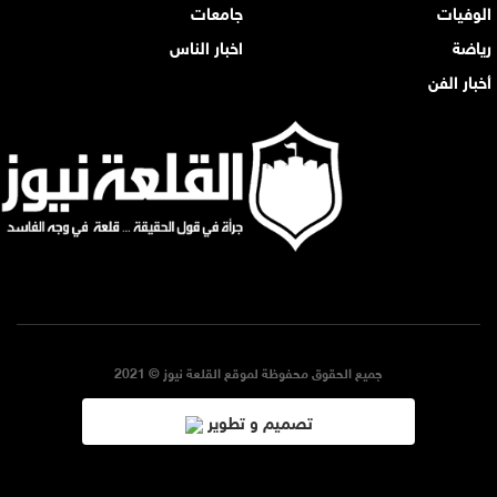
الوفيات
جامعات
رياضة
اخبار الناس
أخبار الفن
جميع الحقوق محفوظة لموقع القلعة نيوز © 2021
تصميم و تطوير