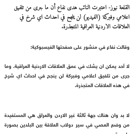
القلعة نيوز-
اعتبرت النائب هدى نفاع أن ما جرى من تلفيق
اعلامي وفبركة (الفيديو) لن ينجح في احداث اي شرخ في
العلاقات الاردنية العراقية المتجذرة.
وقالت نفاع في منشور على صفحتها الفيسبوكية:
لا أحد يمكن ان يشك في عمق العلاقات الاردنية العراقية. وما
جرى من تلفيق اعلامي وفبركة لن ينجح في احداث اي شرخ
في هذه العلاقات المتجذرة.
لا بد وان هناك جهة ثالثة غير الاردن والعراق هي المستفيدة
من وضع العصي في سير دولاب العلاقة بين البلدين بصورة
طبيعية.