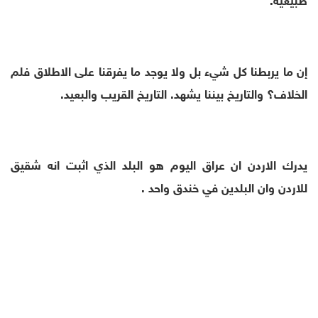
إن ما يربطنا كل شيء بل ولا يوجد ما يفرقنا على الاطلاق فلم
الخلاف؟ والتاريخ بيننا يشهد. التاريخ القريب والبعيد.
يدرك الاردن ان عراق اليوم هو البلد الذي اثبت انه شقيق
للاردن وان البلدين في خندق واحد .