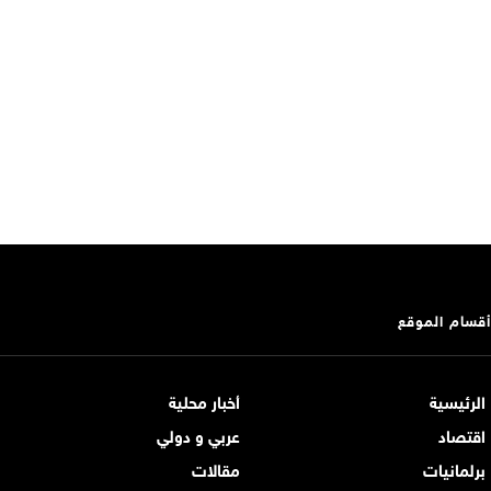
أقسام الموقع
الرئيسية
أخبار محلية
اقتصاد
عربي و دولي
برلمانيات
مقالات