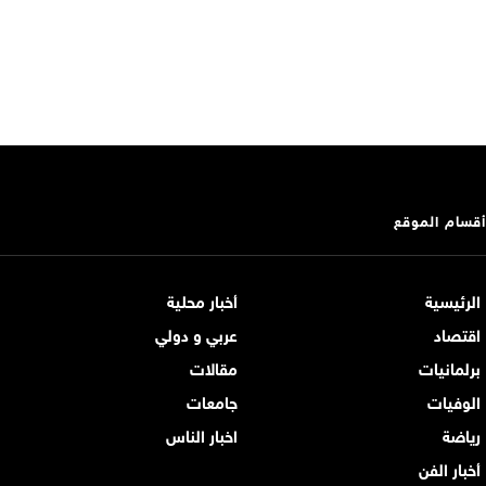
أقسام الموقع
الرئيسية
أخبار محلية
اقتصاد
عربي و دولي
برلمانيات
مقالات
الوفيات
جامعات
رياضة
اخبار الناس
أخبار الفن