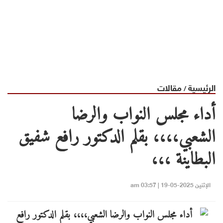
الرئيسية
مقالات
/
أداء مجلس النواب والرضا
الشعبي،،،، بقلم الدكتور رافع شفيق
البطاينة ،،،
الإثنين 2025-05-19 | 03:57 am