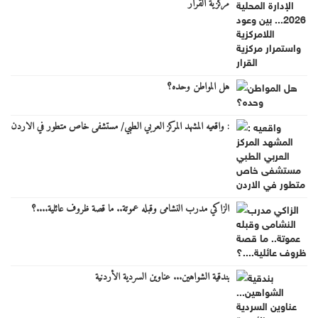
مركزية القرار
هل المواطن وحده؟
: واقعيه المشهد المركز العربي الطبي/ مستشفى خاص متطور في الاردن
الزاكي مدرب النشامى وقبله عموتة.. ما قصة ظروف عائلية....؟
بندقية الشواهين... عناوين السردية الأردنية