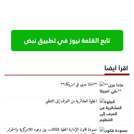
اقرأ أيضا
**ماذا جرى في امريكا،**
الجلوة العشائرية من العرف إلى التنظيم
مسودة قانون الإدارة المحلية 2026... بين وعود اللامركزية واستمرار