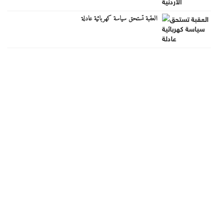
العقبة تستحق سياسة كهربائية عادلة