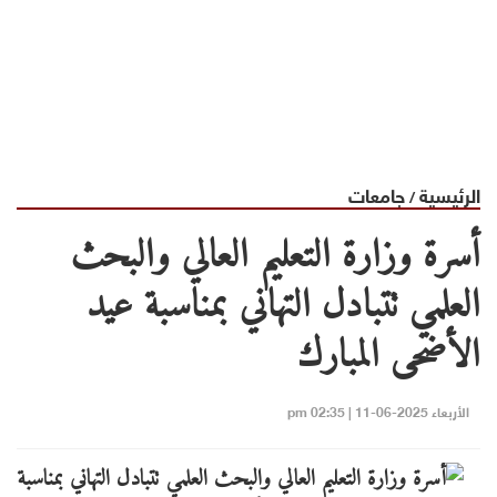
الرئيسية
جامعات
/
أسرة وزارة التعليم العالي والبحث
العلمي تتبادل التهاني بمناسبة عيد
الأضحى المبارك
الأربعاء 2025-06-11 | 02:35 pm