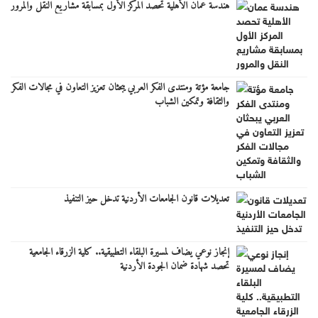
هندسة عمان الأهلية تحصد المركز الأول بمسابقة مشاريع النقل والمرور
جامعة مؤتة ومنتدى الفكر العربي يبحثان تعزيز التعاون في مجالات الفكر
والثقافة وتمكين الشباب
تعديلات قانون الجامعات الأردنية تدخل حيز التنفيذ
إنجاز نوعي يضاف لمسيرة البلقاء التطبيقية.. كلية الزرقاء الجامعية
تحصد شهادة ضمان الجودة الأردنية