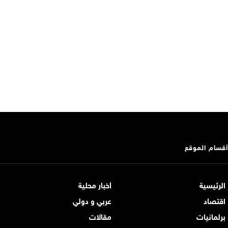
أقسام الموقع
الرئيسية
أخبار محلية
اقتصاد
عربي و دولي
برلمانيات
مقالات