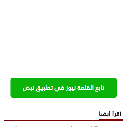
اقرأ أيضا