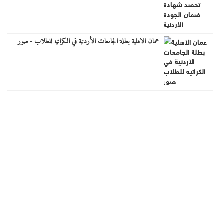
عمان الاهلية بطلة الجامعات الأردنية في الكراتيه للطلاب - صور