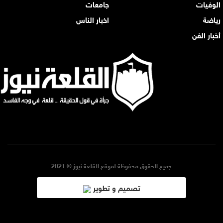
الوفيات
جامعات
رياضة
اخبار الناس
أخبار الفن
جميع الحقوق محفوظة لموقع القلعة نيوز © 2021
تصميم و تطوير