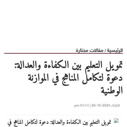
الرئيسية
مقالات مختارة
/
تمويل التعليم بين الكفاءة والعدالة:
دعوة لتكامل المناهج في الموازنة
الوطنية
الثلاثاء 2025-10-28 | 01:11 pm