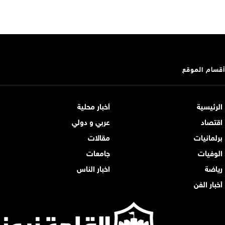
أقسام الموقع
الرئيسية
أخبار محلية
اقتصاد
عربي و دولي
برلمانيات
مقالات
الوفيات
جامعات
رياضة
اخبار الناس
أخبار الفن