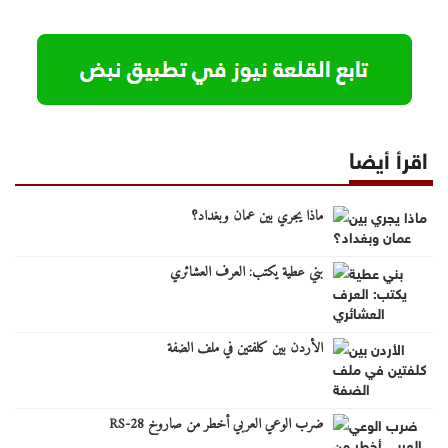
اقرأ أيضا
ماذا يجري بين عمان وبغداد؟
بني عطية يكتب: العرف العشائري
الأردن بين كلفتين في ملف الضفة
ضرب الوعي العربي أخطر من صاروخ RS-28