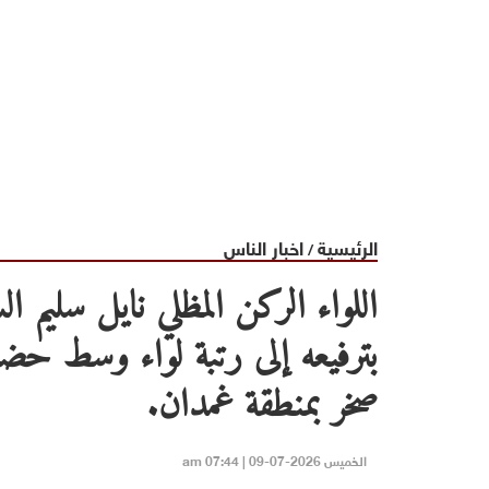
الرئيسية
اخبار الناس
/
اللواء الركن المظلي نايل سليم ا
بترفيعه إلى رتبة لواء وسط حض
صخر بمنطقة غمدان.
الخميس 2026-07-09 | 07:44 am