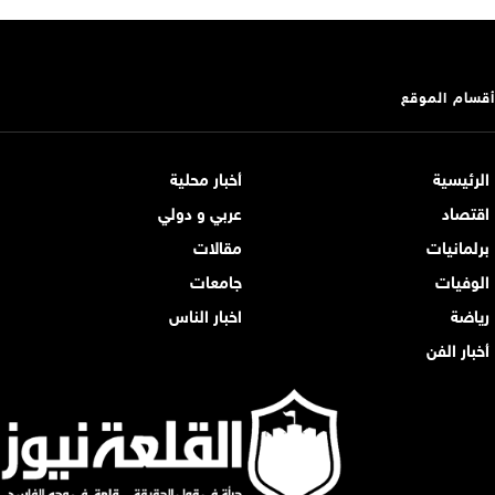
أقسام الموقع
الرئيسية
أخبار محلية
اقتصاد
عربي و دولي
برلمانيات
مقالات
الوفيات
جامعات
رياضة
اخبار الناس
أخبار الفن