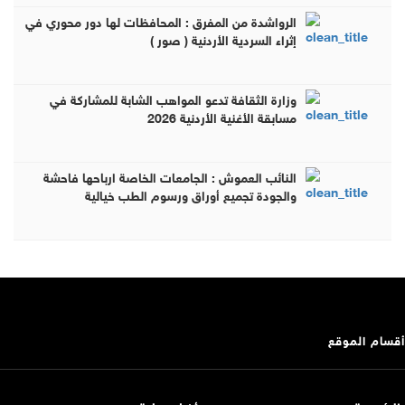
الرواشدة من المفرق : المحافظات لها دور محوري في
إثراء السردية الأردنية ( صور )
وزارة الثقافة تدعو المواهب الشابة للمشاركة في
مسابقة الأغنية الأردنية 2026
النائب العموش : الجامعات الخاصة ارباحها فاحشة
والجودة تجميع أوراق ورسوم الطب خيالية
أقسام الموقع