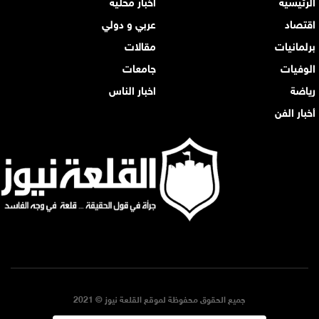
الرئيسية
أخبار محلية
اقتصاد
عربي و دولي
برلمانيات
مقالات
الوفيات
جامعات
رياضة
اخبار الناس
أخبار الفن
جميع الحقوق محفوظة لموقع القلعة نيوز © 2021