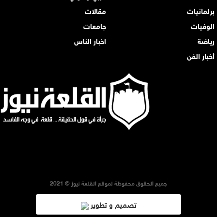
برلمانيات
مقالات
الوفيات
جامعات
رياضة
اخبار الناس
أخبار الفن
جميع الحقوق محفوظة لموقع القلعة نيوز © 2021
تصميم و تطوير