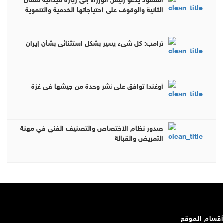
الثانية والوقوف على احتياجاتها الخدمية والتنموية
ترامب: كل شيء يسير بشكل استثنائي بشأن إيران
أوغندا توافق على نشر وحدة من جيشها في غزة
صدور نظام الاختصاص والتصنيف الفني في مهنة
التمريض والقبالة
أقسام الموقع