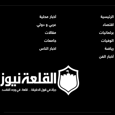
الرئيسية
أخبار محلية
اقتصاد
عربي و دولي
برلمانيات
مقالات
الوفيات
جامعات
رياضة
اخبار الناس
أخبار الفن