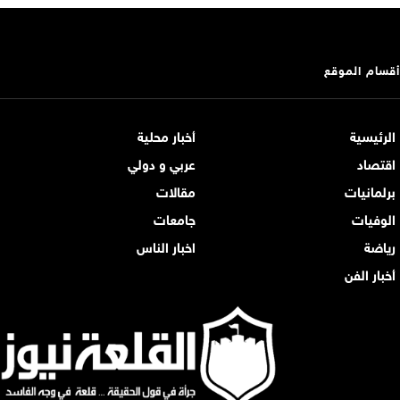
أقسام الموقع
الرئيسية
أخبار محلية
اقتصاد
عربي و دولي
برلمانيات
مقالات
الوفيات
جامعات
رياضة
اخبار الناس
أخبار الفن