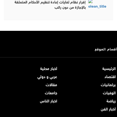
إقرار نظام لغايات إعادة تنظيم الأحكام المتعلقة
بالإجازة من دون راتب
أقسام الموقع
الرئيسية
أخبار محلية
اقتصاد
عربي و دولي
برلمانيات
مقالات
الوفيات
جامعات
رياضة
اخبار الناس
أخبار الفن