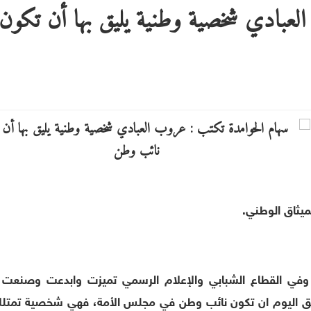
لعبادي شخصية وطنية يليق بها أن تكون
ميثاق الوطني.
ة وفي القطاع الشبابي والإعلام الرسمي تميزت وابدعت وصنعت 
تحق اليوم ان تكون نائب وطن في مجلس الأمة، فهي شخصية تمتل