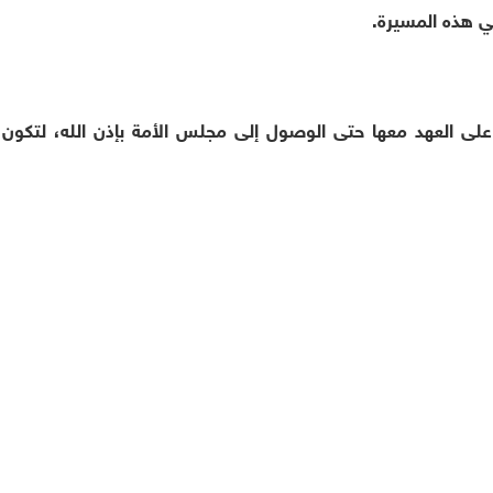
في هذه المسيرة.
ى العهد معها حتى الوصول إلى مجلس الأمة بإذن الله، لتكون 