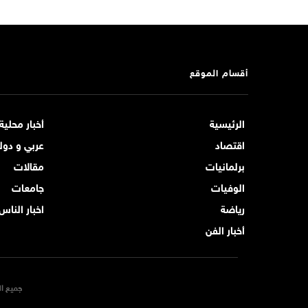
أقسام الموقع
الرئيسية
أخبار محلية
اقتصاد
عربي و دول
برلمانيات
مقالات
الوفيات
جامعات
رياضة
اخبار الناس
أخبار الفن
جميع ال