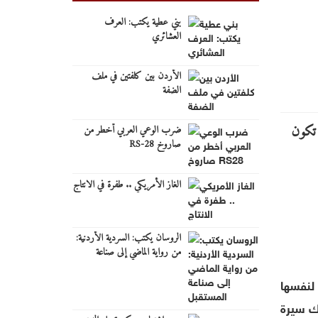
بني عطية يكتب: العرف
العشائري
الأردن بين كلفتين في ملف
الضفة
ضرب الوعي العربي أخطر من
صاروخ RS-28
الغاز الأمريكي .. طفرة في الانتاج
الروسان يكتب: السردية الأردنية:
من رواية الماضي إلى صناعة
المستقبل
لنفسها
ك سيرة