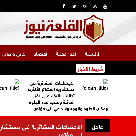
الرئيسية
أخبار محلية
اقتصاد
عربي و دولي
شريط الأخبار
الاجتماعات العشائرية في
مستشارية العشائر الأكثرية
تطالب بالبقاء على دفتر
العائلة وتحديد مدة الجلوة
ومكان الجلوه والوجه ولا داعي إلى مؤتمر
الاجتماعات العشائرية في مستشارية 
عاجل
إلى مؤتمر