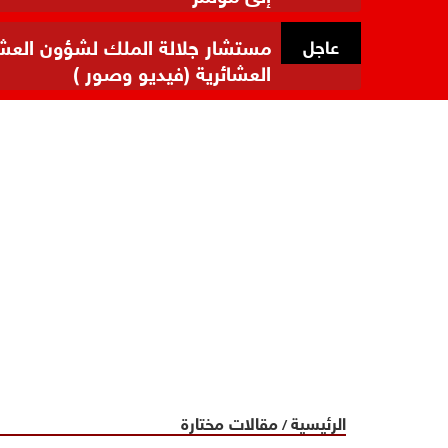
مستشار جلالة الملك لشؤون العشائر
عاجل
العشائرية (فيديو وصور )
الرئيسية
مقالات مختارة
/