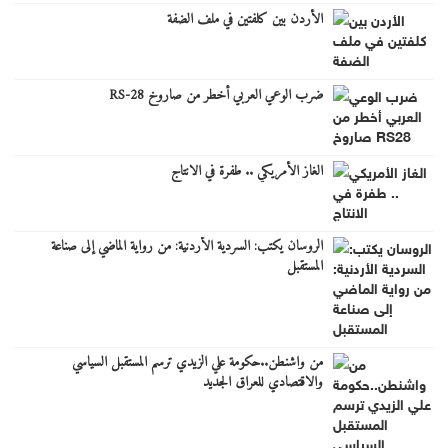
الأردن بين كلفتين في ملف الضفة
ضرب الوعي العربي أخطر من صاروخ RS-28
الغاز الأمريكي .. طفرة في الانتاج
الروسان يكتب: السردية الأردنية: من رواية الماضي إلى صناعة
المستقبل
من واشنطن..حكومة علي الزيدي ترسم المستقبل السياسي
والاقتصادي للعراق الجديد