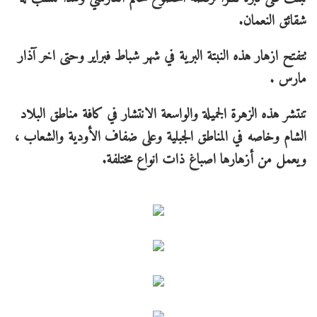
شقائق النعمان.
تتفتح ازهار هذه النبتة البرية في شهر شباط فبراير وحتى اخر آذار
مارس .
تنتشر هذه الزهرة الجميلة والواسعة الانتشار في كافة مناطق البلاد
الشام وخاصه في المناطق الجبلية وعلى ضفاف الأودية والشعاب ،
ويعمل من أزهارها اصباغ ذات انواع مختلفة.