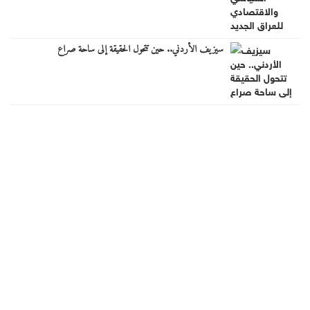
سيزيف الأردني.. حين تتحول الحقيقة إلى ساحة صراع