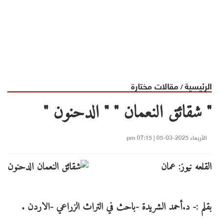
الرئيسية
مقالات مختارة
/
" شقائق النعمان " " الدحنون "
الأربعاء 2025-03-05 | 07:15 pm
القلعه نيوز: عمان
بقلم :- د.أحمد الشريدة -باحث في التراث الزراعي -الاردن .