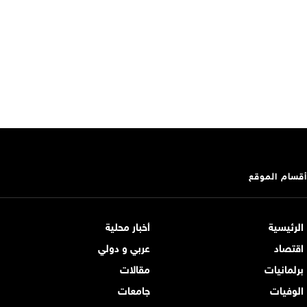
أقسام الموقع
الرئيسية
أخبار محلية
اقتصاد
عربي و دولي
برلمانيات
مقالات
الوفيات
جامعات