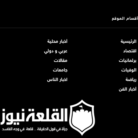
أقسام الموقع
الرئيسية
أخبار محلية
اقتصاد
عربي و دولي
برلمانيات
مقالات
الوفيات
جامعات
رياضة
اخبار الناس
أخبار الفن