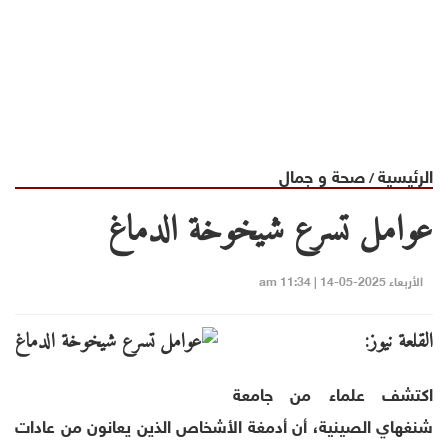
الرئيسية
صحة و جمال
/
عوامل تسرع شيخوخة الدماغ
الأربعاء 2025-05-14 | 11:34 am
القلعة نيوز:
اكتشف علماء من جامعة
شنغهاي الصينية، أن أدمغة الأشخاص الذين يعانون من عادات