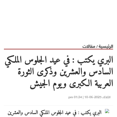
الرئيسية
مقالات
/
البري يكتب : في عيد الجلوس الملكي
السادس والعشرين وذكرى الثورة
العربية الكبرى ويوم الجيش
الثلاثاء 2025-06-10 | 01:34 pm