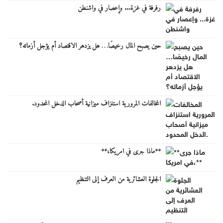
رفرفة في غزة... وإعصار في واشنطن
حين يصبح المال رخيصًا… هل يزدهر الاقتصاد أم يؤجل أزماته؟
المخالفات المرورية استنزاف ميزانية أصحاب الدخل المحدود.
**ماذا جرى في امريكا،**
الجلوة العشائرية من العرف إلى التنظيم