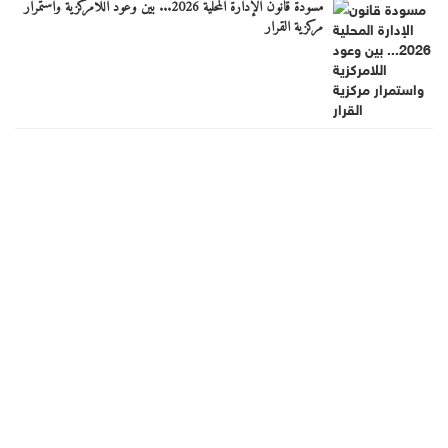
مسودة قانون الإدارة المحلية 2026... بين وعود اللامركزية واستمرار
مركزية القرار