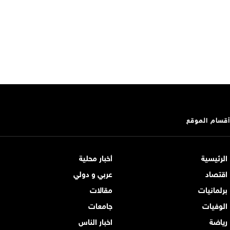
أقسام الموقع
الرئيسية
أخبار محلية
اقتصاد
عربي و دولي
برلمانيات
مقالات
الوفيات
جامعات
رياضة
اخبار الناس