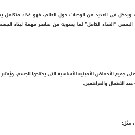
، ويدخل في العديد من الوجبات حول العالم. فهو غذاء متكامل ي
يه البعض "الغذاء الكامل” لما يحتويه من عناصر مهمة لبناء الجسم
ى جميع الأحماض الأمينية الأساسية التي يحتاجها الجسم. ويُعتبر ا
 عند الأطفال والمراهقين.
 مثل: