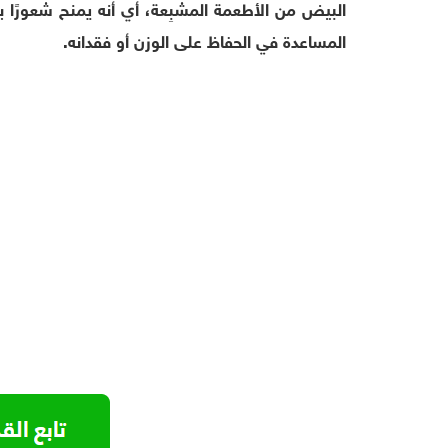
البيض من الأطعمة المشبِعة، أي أنه يمنح شعورًا با
المساعدة في الحفاظ على الوزن أو فقدانه.