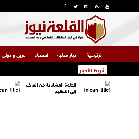
الرئيسية
أخبار محلية
اقتصاد
عربي و دولي
شريط الأخبار
الجلوة العشائرية من العرف
إلى التنظيم