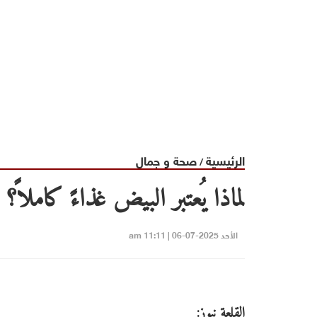
الرئيسية
صحة و جمال
/
لماذا يُعتبر البيض غذاءً كاملاً؟
الأحد 2025-07-06 | 11:11 am
القلعة نيوز: