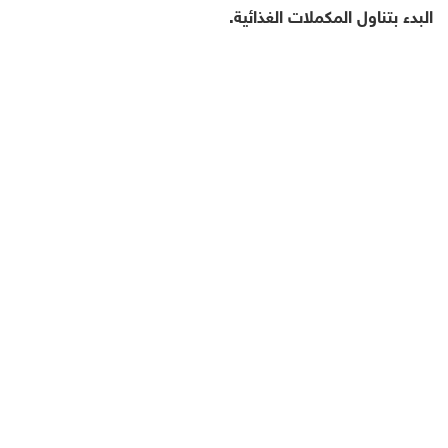
البدء بتناول المكملات الغذائية.