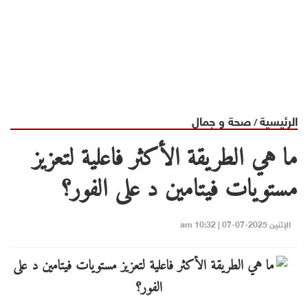
الرئيسية
صحة و جمال
/
ما هي الطريقة الأكثر فاعلية لتعزيز
مستويات فيتامين د على الفور؟
الإثنين 2025-07-07 | 10:32 am