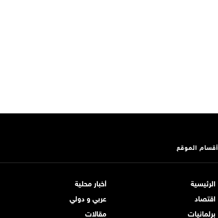
أقسام الموقع
الرئيسية
أخبار محلية
اقتصاد
عربي و دولي
برلمانيات
مقالات