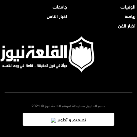
الوفيات
جامعات
رياضة
اخبار الناس
أخبار الفن
جميع الحقوق محفوظة لموقع القلعة نيوز © 2021
تصميم و تطوير