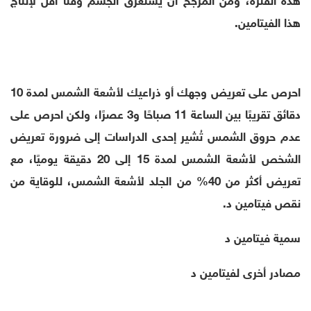
هذا الفيتامين.
احرص على تعريض وجهك أو ذراعيك لأشعة الشمس لمدة 10
دقائق تقريبًا بين الساعة 11 صباحًا و3 عصرًا، ولكن احرص على
عدم حروق الشمس تُشير إحدى الدراسات إلى ضرورة تعريض
الشخص لأشعة الشمس لمدة 15 إلى 20 دقيقة يوميًا، مع
تعريض أكثر من 40% من الجلد لأشعة الشمس، للوقاية من
نقص فيتامين د.
سمية فيتامين د
مصادر أخرى لفيتامين د